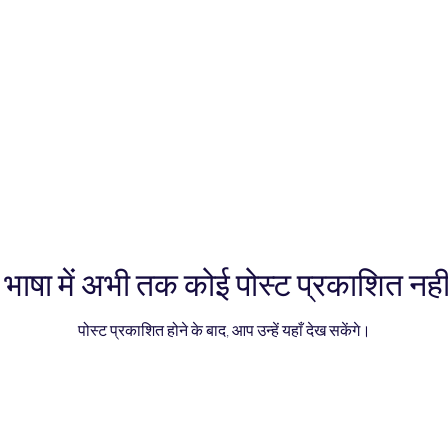
भाषा में अभी तक कोई पोस्ट प्रकाशित नहीं
पोस्ट प्रकाशित होने के बाद, आप उन्हें यहाँ देख सकेंगे।