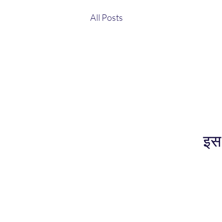
All Posts
इस 